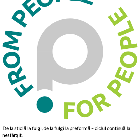
De la sticlă la fulgi, de la fulgi la preformă – ciclul continuă la
nesfârșit.