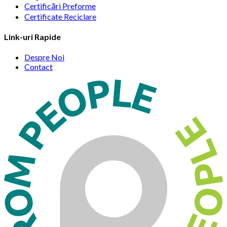
Certificări Preforme
Certificate Reciclare
Link-uri Rapide
Despre Noi
Contact