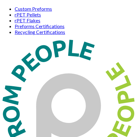
Custom Preforms
rPET Pellets
rPET Flakes
Preforms Certifications
Recycling Certifications