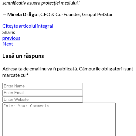
semnificativ asupra protecției mediului.”
—
Mirela Drăgoi
, CEO & Co-Founder, Grupul PetStar
Citește articolul integral
Share:
previous
Next
Lasă un răspuns
Adresa ta de email nu va fi publicată.
Câmpurile obligatorii sunt
marcate cu
*